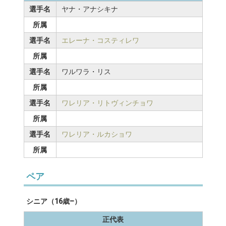
選手名
ヤナ・アナシキナ
所属
選手名
エレーナ・コスティレワ
所属
選手名
ワルワラ・リス
所属
選手名
ワレリア・リトヴィンチョワ
所属
選手名
ワレリア・ルカショワ
所属
ペア
シニア（16歳–）
正代表