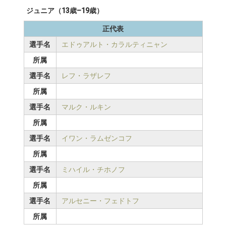
ジュニア（13歳–19歳）
正代表
選手名
エドゥアルト・カラルティニャン
所属
選手名
レフ・ラザレフ
所属
選手名
マルク・ルキン
所属
選手名
イワン・ラムゼンコフ
所属
選手名
ミハイル・チホノフ
所属
選手名
アルセニー・フェドトフ
所属