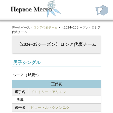
データベース >
ロシア代表チーム
> 〈2024–25シーズン〉ロシア
代表チーム
〈2024–25シーズン〉ロシア代表チーム
男子シングル
シニア（16歳–）
正代表
選手名
ドミトリー・アリエフ
所属
選手名
ピョートル・グメンニク