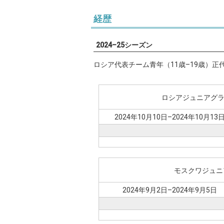
経歴
2024–25シーズン
ロシア代表チーム青年（11歳–19歳）正
ロシアジュニアグラ
2024年10月10日–2024年10月13
モスクワジュニ
2024年9月2日–2024年9月5日