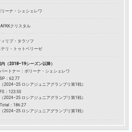
ポリーナ・シェシェレワ
MAFKKクリスタル
フィリプ・タラソフ
エテリ・トゥトベリーゼ
国内（2018–19シーズン以降）
パートナー：ポリーナ・シェシェレワ
SP：62.77
（2024–25 ロシアジュニアグランプリ第1戦）
FS：123.50
（2024–25 ロシアジュニアグランプリ第1戦）
Total：186.27
（2024–25 ロシアジュニアグランプリ第1戦）