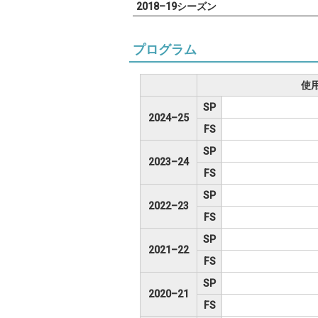
2018–19シーズン
プログラム
使
SP
2024–25
FS
SP
2023–24
FS
SP
2022–23
FS
SP
2021–22
FS
SP
2020–21
FS