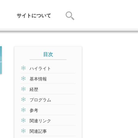
サイトについて
目次
ハイライト
基本情報
経歴
プログラム
参考
関連リンク
関連記事