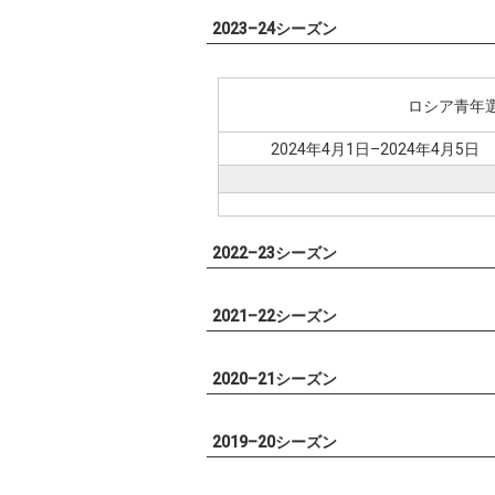
2023–24シーズン
ロシア青年
2024年4月1日–2024年4月5日
2022–23シーズン
2021–22シーズン
2020–21シーズン
2019–20シーズン