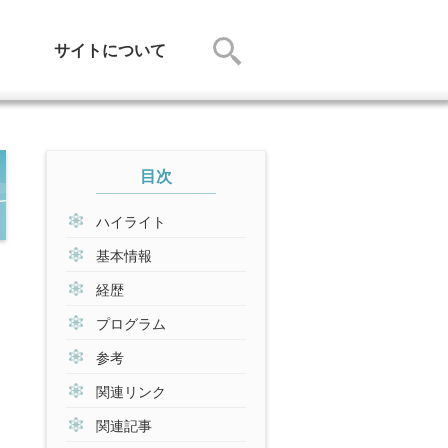
サイトについて
目次
ハイライト
基本情報
経歴
プログラム
参考
関連リンク
関連記事