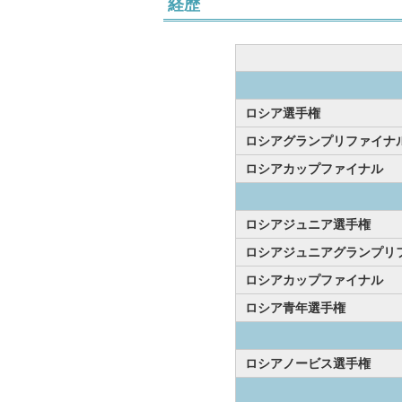
経歴
ロシア選手権
ロシアグランプリファイナ
ロシアカップファイナル
ロシアジュニア選手権
ロシアジュニアグランプリ
ロシアカップファイナル
ロシア青年選手権
ロシアノービス選手権