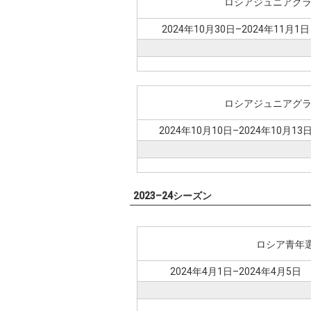
ロシアジュニアグラ
2024年10月30日–2024年11月1日
ロシアジュニアグラ
2024年10月10日–2024年10月13
2023–24シーズン
ロシア青年
2024年4月1日–2024年4月5日