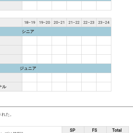
18–19
19–20
20–21
21–22
22–23
23–24
シニア
ジュニア
ナル
された。
SP
FS
Total