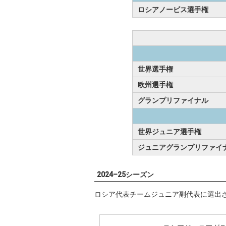
ロシアノービス選手権
世界選手権
欧州選手権
グランプリファイナル
世界ジュニア選手権
ジュニアグランプリファイ
2024–25シーズン
ロシア代表チームジュニア副代表に選出