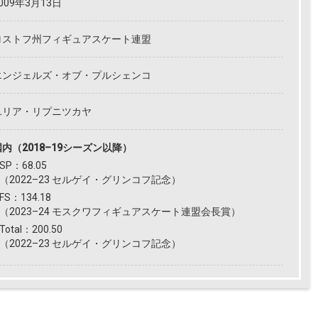
009年3月13日
ロストフ州フィギュアスケート連盟
エンジェルズ・オブ・プルシェンコ
ユリア・リプニツカヤ
国内（2018–19シーズン以降）
SP：68.05
（2022–23 セルゲイ・グリンコフ記念）
FS：134.18
（2023–24 モスクワフィギュアスケート連盟会長賞）
Total：200.50
（2022–23 セルゲイ・グリンコフ記念）