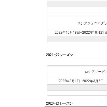
ロシアジュニアグラ
2022年10月18日–2022年10月21
2021–22シーズン
ロシアノービ
2022年3月1日–2022年3月5日
2020–21シーズン