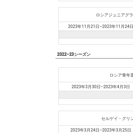
ロシアジュニアグラ
2023年11月21日–2023年11月24
2022–23シーズン
ロシア青年
2023年3月30日–2023年4月3日
セルゲイ・グリ
2023年3月24日–2023年3月25日