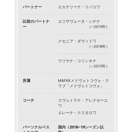
パートナー
エカテリーナ・リバコワ
以前のパートナ
エリザヴェータ・シチナ
ー
（–2019年）
クセニア・ダヴィドワ
（–2018年）
ウリヤナ・コリシキナ
（–2015年）
所属
MAFKKメドヴェトコヴォ・ク
ラブ「メドヴェトコヴォ」
コーチ
スヴェトラナ・アレクセーエ
ワ
エレーナ・クスタロワ
パーソナルベス
国内（2018–19シーズン以