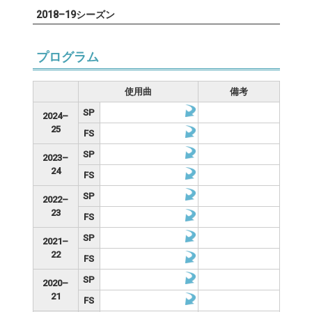
2018–19シーズン
プログラム
使用曲
備考
SP
2024–
25
FS
SP
2023–
24
FS
SP
2022–
23
FS
SP
2021–
22
FS
SP
2020–
21
FS