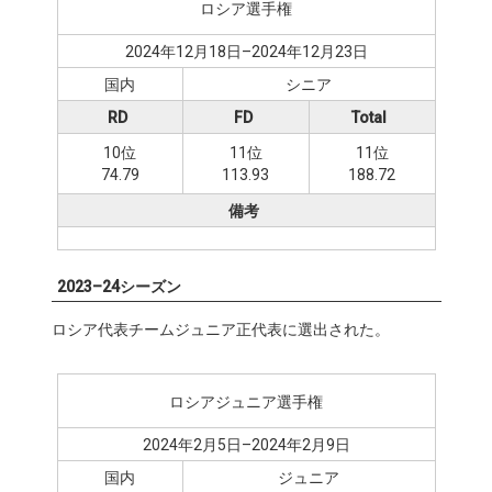
ロシア選手権
2024年12月18日–2024年12月23日
国内
シニア
RD
FD
Total
10位
11位
11位
74.79
113.93
188.72
備考
2023–24シーズン
ロシア代表チームジュニア正代表に選出された。
ロシアジュニア選手権
2024年2月5日–2024年2月9日
国内
ジュニア