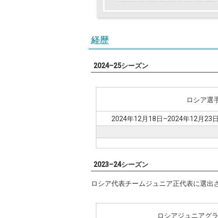
経歴
2024–25シーズン
ロシア選
2024年12月18日–2024年12月23
2023–24シーズン
ロシア代表チームジュニア正代表に選出
ロシアジュニアグラ