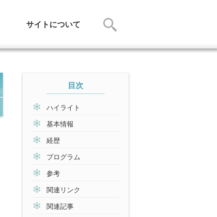
サイトについて
目次
ハイライト
基本情報
経歴
プログラム
参考
関連リンク
関連記事