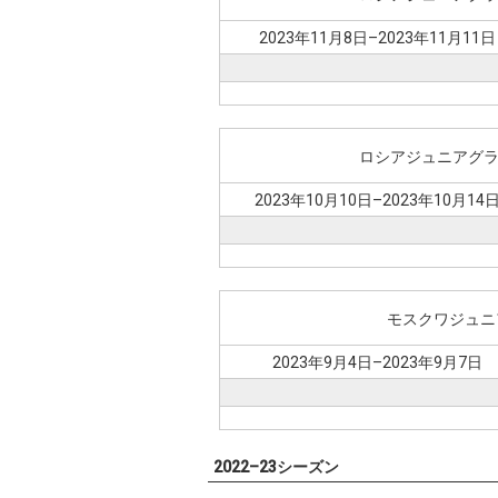
2023年11月8日–2023年11月11日
ロシアジュニアグラ
2023年10月10日–2023年10月14
モスクワジュニ
2023年9月4日–2023年9月7日
2022–23シーズン