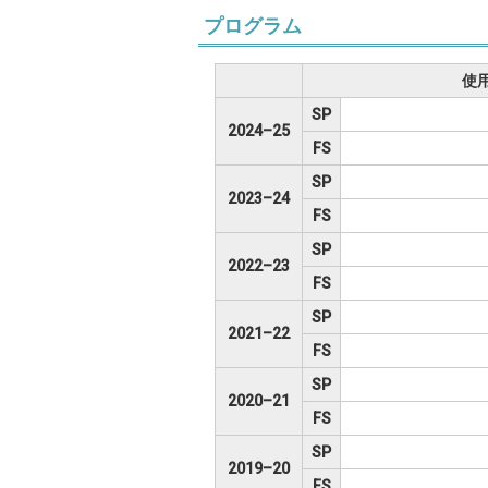
プログラム
使
SP
2024–25
FS
SP
2023–24
FS
SP
2022–23
FS
SP
2021–22
FS
SP
2020–21
FS
SP
2019–20
FS