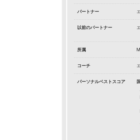
パートナー
以前のパートナー
所属
コーチ
パーソナルベストスコア