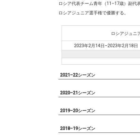
ロシア代表チーム青年（11–17歳）副代
ロシアジュニア選手権で優勝する。
ロシアジュニ
2023年2月14日–2023年2月18日
2021–22シーズン
2020–21シーズン
2019–20シーズン
2018–19シーズン