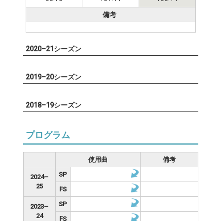
備考
2020–21シーズン
2019–20シーズン
2018–19シーズン
プログラム
使用曲
備考
SP
2024–
25
FS
SP
2023–
24
FS