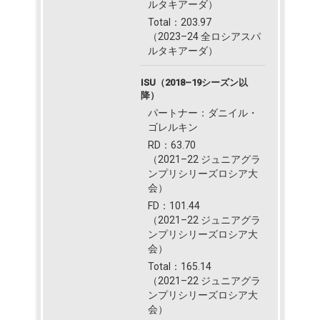
ルタキアーダ）
Total：203.97
（2023–24 全ロシアスパ
ルタキアーダ）
ISU（2018–19シーズン以
降）
パートナー：ダニイル・
ゴレルキン
RD：63.70
（2021–22 ジュニアグラ
ンプリシリーズロシア大
会）
FD：101.44
（2021–22 ジュニアグラ
ンプリシリーズロシア大
会）
Total：165.14
（2021–22 ジュニアグラ
ンプリシリーズロシア大
会）