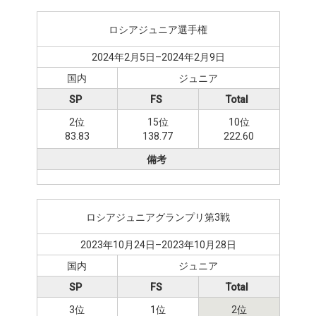
ロシアジュニア選手権
2024年2月5日–2024年2月9日
国内
ジュニア
SP
FS
Total
2位
15位
10位
83.83
138.77
222.60
備考
ロシアジュニアグランプリ第3戦
2023年10月24日–2023年10月28日
国内
ジュニア
SP
FS
Total
3位
1位
2位