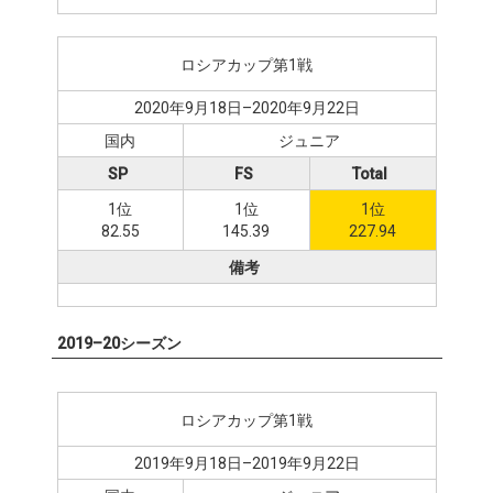
ロシアカップ第1戦
2020年9月18日–2020年9月22日
国内
ジュニア
SP
FS
Total
1位
1位
1位
82.55
145.39
227.94
備考
2019–20シーズン
ロシアカップ第1戦
2019年9月18日–2019年9月22日