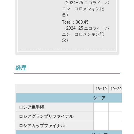
（2024–25 ニコライ・パ
ニン゠コロメンキン記
念）
Total：303.45
（2024–25 ニコライ・パ
ニン゠コロメンキン記
念）
経歴
18–19
19–20
20–
シニア
ロシア選手権
ロシアグランプリファイナル
ロシアカップファイナル