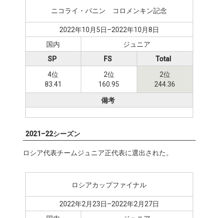
ニコライ・パニン゠コロメンキン記念
2022年10月5日–2022年10月8日
国内
ジュニア
SP
FS
Total
4位
2位
2位
83.41
160.95
244.36
備考
2021–22シーズン
ロシア代表チームジュニア正代表に選出された。
ロシアカップファイナル
2022年2月23日–2022年2月27日