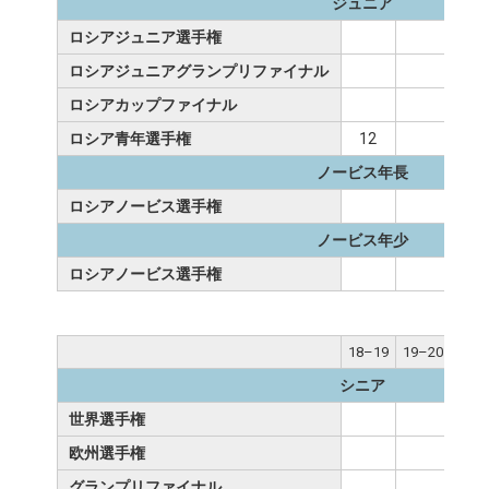
ジュニア
ロシアジュニア選手権
5
ロシアジュニアグランプリファイナル
ロシアカップファイナル
3
ロシア青年選手権
12
ノービス年長
ロシアノービス選手権
ノービス年少
ロシアノービス選手権
18–19
19–20
20–
シニア
世界選手権
欧州選手権
グランプリファイナル