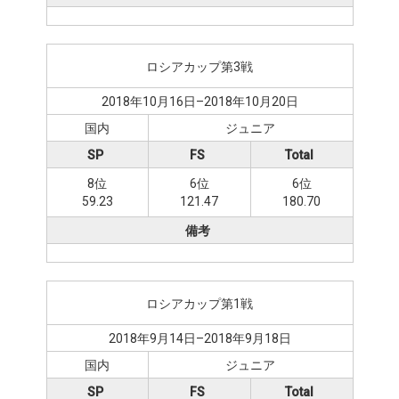
ロシアカップ第3戦
2018年10月16日–2018年10月20日
国内
ジュニア
SP
FS
Total
8位
6位
6位
59.23
121.47
180.70
備考
ロシアカップ第1戦
2018年9月14日–2018年9月18日
国内
ジュニア
SP
FS
Total