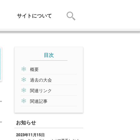
サイトについて
目次
概要
過去の大会
関連リンク
関連記事
お知らせ
2023年11月15日