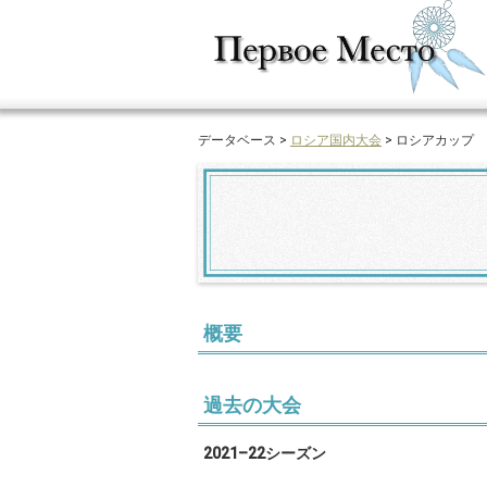
データベース >
ロシア国内大会
> ロシアカップ
概要
過去の大会
2021–22シーズン