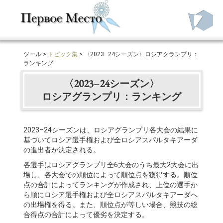
ツール >
トピック集
> 〈2023–24シーズン〉ロシアグランプリ：
ランキング
〈2023–24シーズン〉
ロシアグランプリ：ランキング
2023–24シーズンは、ロシアグランプリ各大会の結果に
基づいてロシア選手権および全ロシアスパルタキアーダ
の進出者が決定される。
各選手はロシアグランプリ全6大会のうち最大2大会に出
場し、各大会での順位によって順位点を獲得する。順位
点の合計によってランキングが作成され、上位の選手か
ら順にロシア選手権および全ロシアスパルタキアーダへ
の出場権を得る。また、順位点が等しい場合、競技の総
合得点の合計によって優劣を決定する。