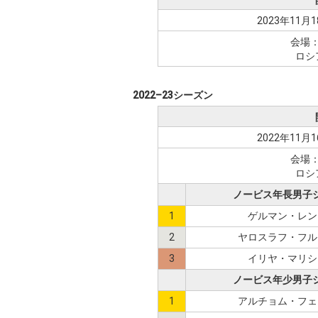
2023年11月1
会場
ロシ
2022–23シーズン
2022年11月1
会場
ロシ
ノービス年長男子
1
ゲルマン・レン
2
ヤロスラフ・フル
3
イリヤ・マリシ
ノービス年少男子
1
アルチョム・フェ