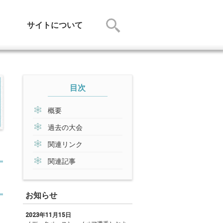
サイトについて
目次
概要
過去の大会
関連リンク
関連記事
お知らせ
2023年11月15日