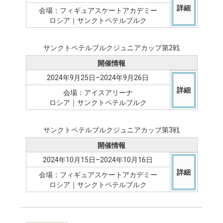
詳細
会場：フィギュアスケートアカデミー
ロシア｜サンクトペテルブルク
サンクトペテルブルクジュニアカップ第2戦
開催情報
2024年9月25日–2024年9月26日
詳細
会場：アイスアリーナ
ロシア｜サンクトペテルブルク
サンクトペテルブルクジュニアカップ第3戦
開催情報
2024年10月15日–2024年10月16日
詳細
会場：フィギュアスケートアカデミー
ロシア｜サンクトペテルブルク