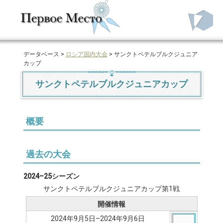
データベース >
ロシア国内大会
> サンクトペテルブルクジュニア
カップ
サンクトペテルブルクジュニアカップ
概要
過去の大会
2024–25シーズン
サンクトペテルブルクジュニアカップ第1戦
開催情報
2024年9月5日–2024年9月6日