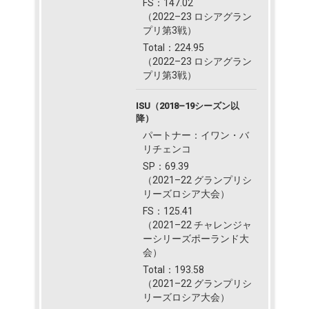
FS：147.02
（2022–23 ロシアグラン
プリ第3戦）
Total：224.95
（2022–23 ロシアグラン
プリ第3戦）
ISU（2018–19シーズン以
降）
パートナー：イワン・バ
リチェンコ
SP：69.39
（2021–22 グランプリシ
リーズロシア大会）
FS：125.41
（2021–22 チャレンジャ
ーシリーズポーランド大
会）
Total：193.58
（2021–22 グランプリシ
リーズロシア大会）