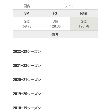
国内
シニア
SP
FS
Total
2位
3位
2位
68.73
128.05
196.78
備考
2022–23シーズン
2021–22シーズン
2020–21シーズン
2019–20シーズン
2018–19シーズン