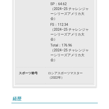
SP：64.62
（2024–25 チャレンジャ
ーシリーズアメリカ大
会）
FS：112.34
（2024–25 チャレンジャ
ーシリーズアメリカ大
会）
Total：176.96
（2024–25 チャレンジャ
ーシリーズアメリカ大
会）
スポーツ称号
ロシアスポーツマスター
（2022年）
経歴