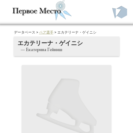
データベース >
ペア選手
> エカテリーナ・ゲイニシ
エカテリーナ・ゲイニシ
— Екатерина Гейниш