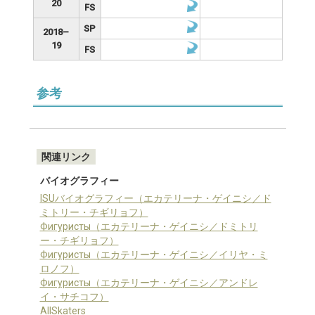
20
FS
SP
2018–
19
FS
参考
関連リンク
バイオグラフィー
ISUバイオグラフィー（エカテリーナ・ゲイニシ／ド
ミトリー・チギリョフ）
Фигуристы（エカテリーナ・ゲイニシ／ドミトリ
ー・チギリョフ）
Фигуристы（エカテリーナ・ゲイニシ／イリヤ・ミ
ロノフ）
Фигуристы（エカテリーナ・ゲイニシ／アンドレ
イ・サチコフ）
AllSkaters