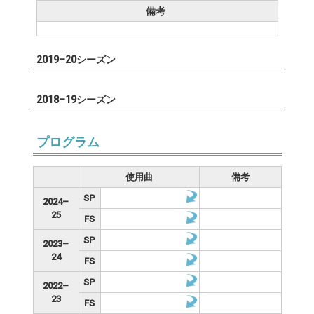
備考
2019–20シーズン
2018–19シーズン
プログラム
使用曲
備考
SP
2024–
25
FS
SP
2023–
24
FS
SP
2022–
23
FS