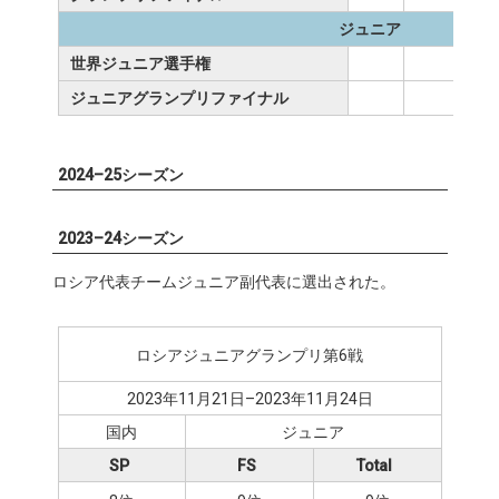
ジュニア
世界ジュニア選手権
ジュニアグランプリファイナル
2024–25シーズン
2023–24シーズン
ロシア代表チームジュニア副代表に選出された。
ロシアジュニアグランプリ第6戦
2023年11月21日–2023年11月24日
国内
ジュニア
SP
FS
Total