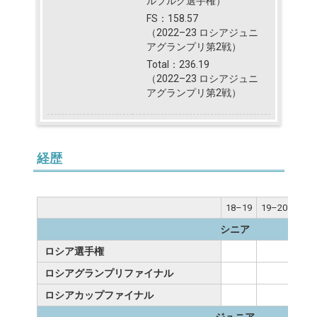
ルブルク選手権）
FS：158.57
（2022–23 ロシアジュニ
アグランプリ第2戦）
Total：236.19
（2022–23 ロシアジュニ
アグランプリ第2戦）
経歴
18–19
19–20
20–
シニア
ロシア選手権
ロシアグランプリファイナル
ロシアカップファイナル