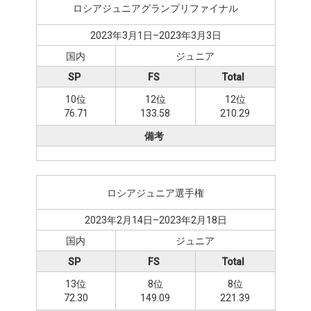
ロシアジュニアグランプリファイナル
2023年3月1日–2023年3月3日
国内
ジュニア
SP
FS
Total
10位
12位
12位
76.71
133.58
210.29
備考
ロシアジュニア選手権
2023年2月14日–2023年2月18日
国内
ジュニア
SP
FS
Total
13位
8位
8位
72.30
149.09
221.39