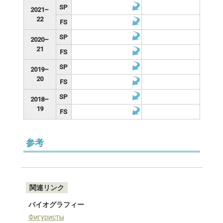
SP
2021–
22
FS
SP
2020–
21
FS
SP
2019–
20
FS
SP
2018–
19
FS
参考
関連リンク
バイオグラフィー
Фигуристы