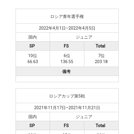
ロシア青年選手権
2022年4月1日–2022年4月5日
国内
ジュニア
SP
FS
Total
10位
6位
7位
66.63
136.55
203.18
備考
ロシアカップ第5戦
2021年11月17日–2021年11月21日
国内
ジュニア
SP
FS
Total