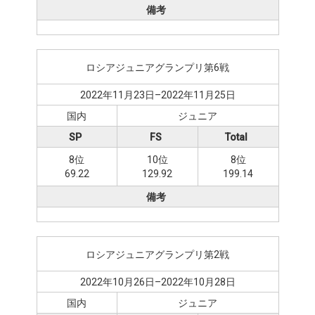
備考
ロシアジュニアグランプリ第6戦
2022年11月23日–2022年11月25日
国内
ジュニア
SP
FS
Total
8位
10位
8位
69.22
129.92
199.14
備考
ロシアジュニアグランプリ第2戦
2022年10月26日–2022年10月28日
国内
ジュニア