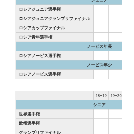
ジュニア
ロシアジュニア選手権
ロシアジュニアグランプリファイナル
ロシアカップファイナル
ロシア青年選手権
13
ノービス年長
ロシアノービス選手権
ノービス年少
ロシアノービス選手権
18–19
19–20
20–
シニア
世界選手権
欧州選手権
グランプリファイナル