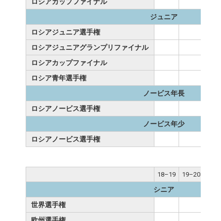
ロシアカップファイナル
ジュニア
ロシアジュニア選手権
ロシアジュニアグランプリファイナル
ロシアカップファイナル
ロシア青年選手権
ノービス年長
ロシアノービス選手権
ノービス年少
ロシアノービス選手権
18–19
19–20
20–
シニア
世界選手権
欧州選手権