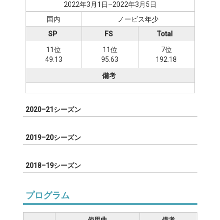
2022年3月1日–2022年3月5日
国内
ノービス年少
SP
FS
Total
11位
11位
7位
49.13
95.63
192.18
備考
2020–21シーズン
2019–20シーズン
2018–19シーズン
プログラム
使用曲
備考