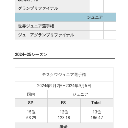
グランプリファイナル
ジュニア
世界ジュニア選手権
ジュニアグランプリファイナル
2024–25シーズン
モスクワジュニア選手権
2024年9月2日–2024年9月5日
国内
ジュニア
SP
FS
Total
15位
12位
13位
63.29
123.18
186.47
備考