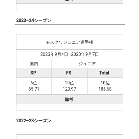
2023–24シーズン
モスクワジュニア選手権
2023年9月4日–2023年9月7日
国内
ジュニア
SP
FS
Total
6位
10位
10位
65.71
120.97
186.68
備考
2022–23シーズン