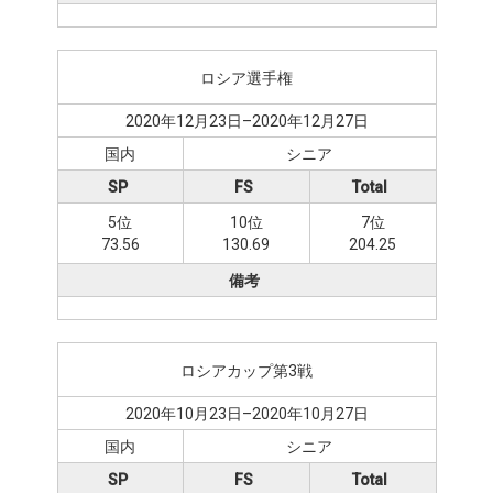
ロシア選手権
2020年12月23日–2020年12月27日
国内
シニア
SP
FS
Total
5位
10位
7位
73.56
130.69
204.25
備考
ロシアカップ第3戦
2020年10月23日–2020年10月27日
国内
シニア
SP
FS
Total