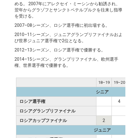
める。 2007年にアレクセイ・ミーシンから勧誘され、
翌年からグラゾフとサンクトペテルブルクを往来し指導
を受ける。
2007–08シーズン、ロシア選手権に初出場する。
2010–11シーズン、ジュニアグランプリファイナルおよ
び世界ジュニア選手権で2位となる。
2012–13シーズン、ロシア選手権で優勝する。
2014–15シーズン、グランプリファイナル、欧州選手
権、世界選手権で優勝する。
18–19
19–20
20–
シニア
ロシア選手権
4
7
ロシアグランプリファイナル
ロシアカップファイナル
2
4
ジュニア