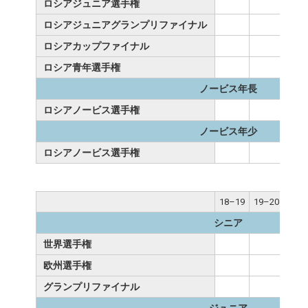
ロシアジュニア選手権
ロシアジュニアグランプリファイナル
ロシアカップファイナル
ロシア青年選手権
ノービス年長
ロシアノービス選手権
ノービス年少
ロシアノービス選手権
18–19
19–20
20–
シニア
世界選手権
2
欧州選手権
グランプリファイナル