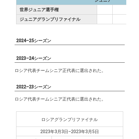
ジュニア
世界ジュニア選手権
ジュニアグランプリファイナル
2024–25シーズン
2023–24シーズン
ロシア代表チームシニア正代表に選出された。
2022–23シーズン
ロシア代表チームシニア正代表に選出された。
ロシアグランプリファイナル
2023年3月3日–2023年3月5日