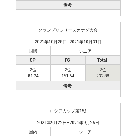
備考
グランプリシリーズカナダ大会
2021年10月28日–2021年10月31日
国際
シニア
SP
FS
Total
2位
2位
2位
81.24
151.64
232.88
備考
ロシアカップ第1戦
2021年9月22日–2021年9月26日
国内
シニア