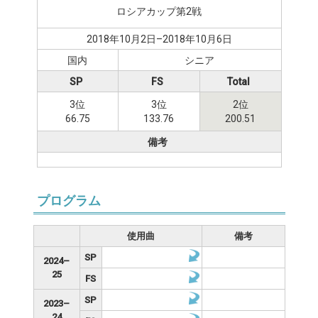
ロシアカップ第2戦
2018年10月2日–2018年10月6日
国内
シニア
SP
FS
Total
3位
3位
2位
66.75
133.76
200.51
備考
プログラム
使用曲
備考
SP
2024–
25
FS
SP
2023–
24