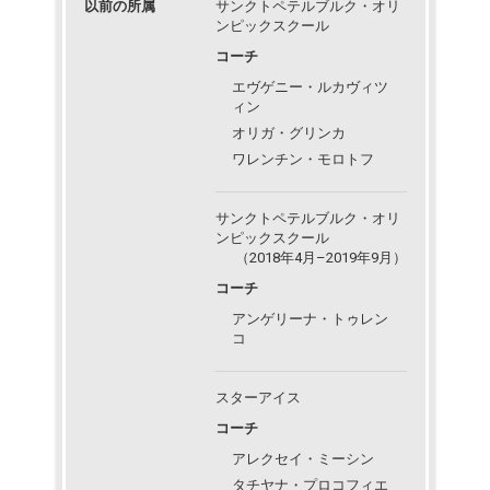
以前の所属
サンクトペテルブルク・オリ
ンピックスクール
コーチ
エヴゲニー・ルカヴィツ
ィン
オリガ・グリンカ
ワレンチン・モロトフ
サンクトペテルブルク・オリ
ンピックスクール
（2018年4月–2019年9月）
コーチ
アンゲリーナ・トゥレン
コ
スターアイス
コーチ
アレクセイ・ミーシン
タチヤナ・プロコフィエ