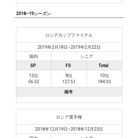
2018–19シーズン
ロシアカップファイナル
2019年2月18日–2019年2月22日
国内
シニア
SP
FS
Total
12位
8位
10位
56.52
127.51
184.03
備考
ロシア選手権
2018年12月19日–2018年12月23日