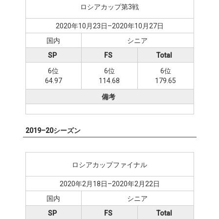
ロシアカップ第3戦
2020年10月23日–2020年10月27日
国内
シニア
SP
FS
Total
6位
6位
6位
64.97
114.68
179.65
備考
2019–20シーズン
ロシアカップファイナル
2020年2月18日–2020年2月22日
国内
シニア
SP
FS
Total