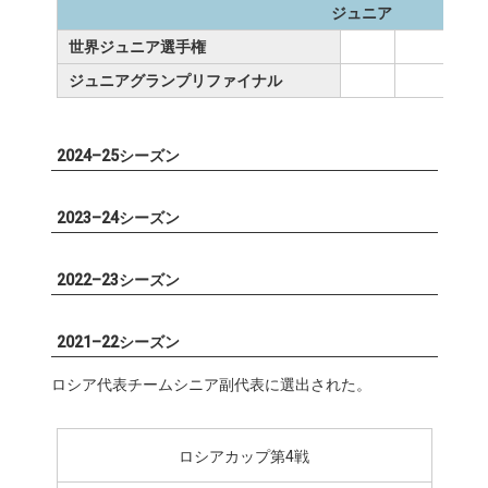
ジュニア
世界ジュニア選手権
ジュニアグランプリファイナル
2024–25シーズン
2023–24シーズン
2022–23シーズン
2021–22シーズン
ロシア代表チームシニア副代表に選出された。
ロシアカップ第4戦