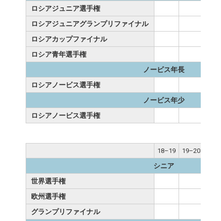
ロシアジュニア選手権
ロシアジュニアグランプリファイナル
ロシアカップファイナル
ロシア青年選手権
ノービス年長
ロシアノービス選手権
ノービス年少
ロシアノービス選手権
18–19
19–20
20–
シニア
世界選手権
欧州選手権
グランプリファイナル