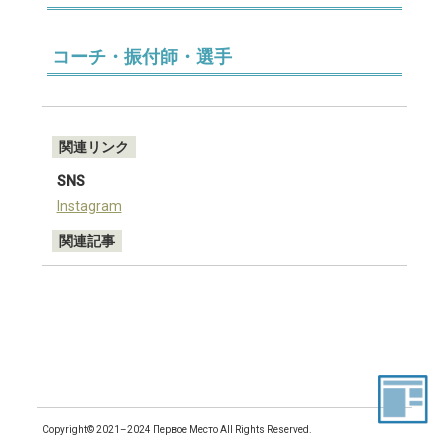
コーチ・振付師・選手
関連リンク
SNS
Instagram
関連記事
Copyright© 2021–2024 Первое Место All Rights Reserved.