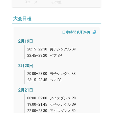
3ユース
その他
大会日程
日本時間 (UTC+9)
2月19日
20:15–22:30
男子シングル SP
22:45–23:20
ペア SP
2月20日
20:00–23:00
男子シングル FS
23:15–23:45
ペア FS
2月21日
00:00–02:00
アイスダンス PD
19:00–21:45
女子シングル SP
22:00–23:30
アイスダンス FD