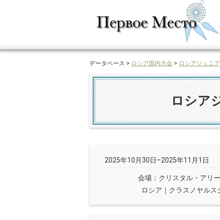
データベース >
ロシア国内大会
>
ロシアジュニア
ロシア
2025年10月30日–2025年11月1日
会場：クリスタル・アリ
ロシア｜クラスノヤルス