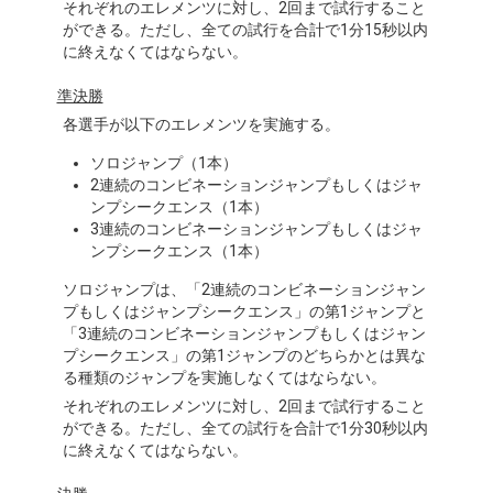
それぞれのエレメンツに対し、2回まで試行すること
ができる。ただし、全ての試行を合計で1分15秒以内
に終えなくてはならない。
準決勝
各選手が以下のエレメンツを実施する。
ソロジャンプ（1本）
2連続のコンビネーションジャンプもしくはジャ
ンプシークエンス（1本）
3連続のコンビネーションジャンプもしくはジャ
ンプシークエンス（1本）
ソロジャンプは、「2連続のコンビネーションジャン
プもしくはジャンプシークエンス」の第1ジャンプと
「3連続のコンビネーションジャンプもしくはジャン
プシークエンス」の第1ジャンプのどちらかとは異な
る種類のジャンプを実施しなくてはならない。
それぞれのエレメンツに対し、2回まで試行すること
ができる。ただし、全ての試行を合計で1分30秒以内
に終えなくてはならない。