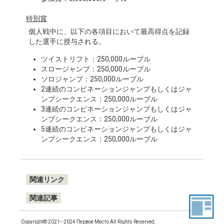
特別賞
個人戦中に、以下の各項目において最高得点を記録
した選手に授与される。
ツイストリフト：250,000ルーブル
スロージャンプ：250,000ルーブル
ソロジャンプ：250,000ルーブル
2連続のコンビネーションジャンプもしくはジャ
ンプシークエンス：250,000ルーブル
3連続のコンビネーションジャンプもしくはジャ
ンプシークエンス：250,000ルーブル
5連続のコンビネーションジャンプもしくはジャ
ンプシークエンス：250,000ルーブル
関連リンク
関連記事
Copyright© 2021–2024 Первое Место All Rights Reserved.