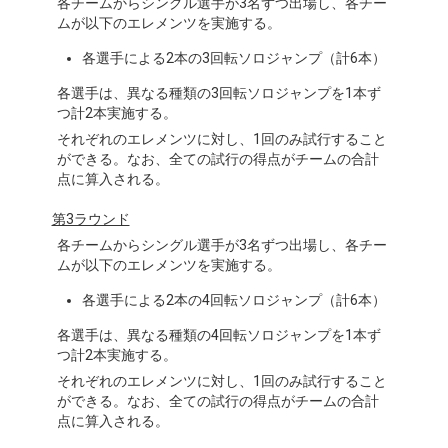
各チームからシングル選手が3名ずつ出場し、各チー
ムが以下のエレメンツを実施する。
各選手による2本の3回転ソロジャンプ（計6本）
各選手は、異なる種類の3回転ソロジャンプを1本ず
つ計2本実施する。
それぞれのエレメンツに対し、1回のみ試行すること
ができる。なお、全ての試行の得点がチームの合計
点に算入される。
第3ラウンド
各チームからシングル選手が3名ずつ出場し、各チー
ムが以下のエレメンツを実施する。
各選手による2本の4回転ソロジャンプ（計6本）
各選手は、異なる種類の4回転ソロジャンプを1本ず
つ計2本実施する。
それぞれのエレメンツに対し、1回のみ試行すること
ができる。なお、全ての試行の得点がチームの合計
点に算入される。