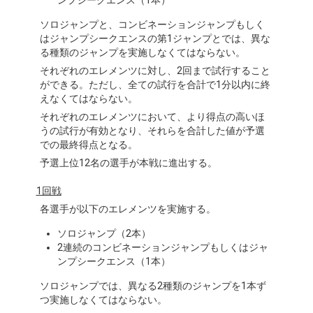
ンプシークエンス（1本）
ソロジャンプと、コンビネーションジャンプもしく
はジャンプシークエンスの第1ジャンプとでは、異な
る種類のジャンプを実施しなくてはならない。
それぞれのエレメンツに対し、2回まで試行すること
ができる。ただし、全ての試行を合計で1分以内に終
えなくてはならない。
それぞれのエレメンツにおいて、より得点の高いほ
うの試行が有効となり、それらを合計した値が予選
での最終得点となる。
予選上位12名の選手が本戦に進出する。
1回戦
各選手が以下のエレメンツを実施する。
ソロジャンプ（2本）
2連続のコンビネーションジャンプもしくはジャ
ンプシークエンス（1本）
ソロジャンプでは、異なる2種類のジャンプを1本ず
つ実施しなくてはならない。