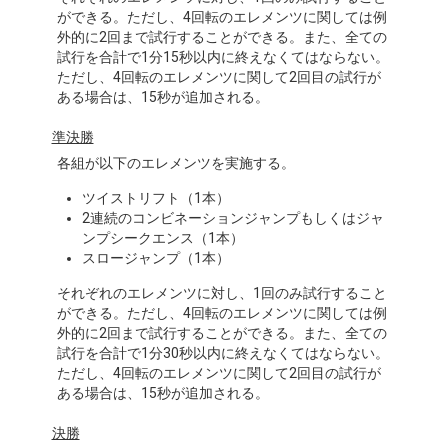
ができる。ただし、4回転のエレメンツに関しては例
外的に2回まで試行することができる。また、全ての
試行を合計で1分15秒以内に終えなくてはならない。
ただし、4回転のエレメンツに関して2回目の試行が
ある場合は、15秒が追加される。
準決勝
各組が以下のエレメンツを実施する。
ツイストリフト（1本）
2連続のコンビネーションジャンプもしくはジャ
ンプシークエンス（1本）
スロージャンプ（1本）
それぞれのエレメンツに対し、1回のみ試行すること
ができる。ただし、4回転のエレメンツに関しては例
外的に2回まで試行することができる。また、全ての
試行を合計で1分30秒以内に終えなくてはならない。
ただし、4回転のエレメンツに関して2回目の試行が
ある場合は、15秒が追加される。
決勝