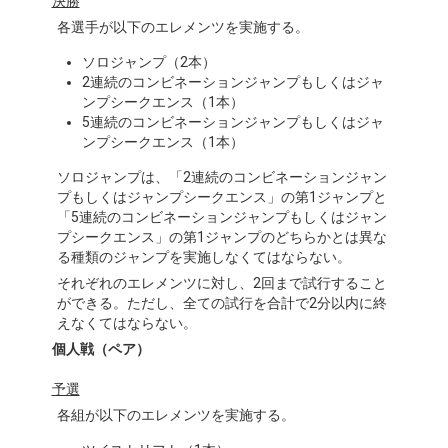
決勝
各選手が以下のエレメンツを実施する。
ソロジャンプ（2本）
2連続のコンビネーションジャンプもしくはジャ
ンプシークエンス（1本）
5連続のコンビネーションジャンプもしくはジャ
ンプシークエンス（1本）
ソロジャンプは、「2連続のコンビネーションジャン
プもしくはジャンプシークエンス」の第1ジャンプと
「5連続のコンビネーションジャンプもしくはジャン
プシークエンス」の第1ジャンプのどちらかとは異な
る種類のジャンプを実施しなくてはならない。
それぞれのエレメンツに対し、2回まで試行すること
ができる。ただし、全ての試行を合計で2分以内に終
えなくてはならない。
個人戦（ペア）
予選
各組が以下のエレメンツを実施する。