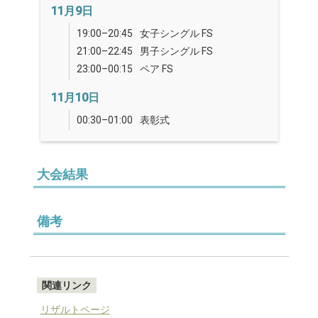
11月9日
19:00–20:45
女子シングル FS
21:00–22:45
男子シングル FS
23:00–00:15
ペア FS
11月10日
00:30–01:00
表彰式
大会結果
備考
関連リンク
リザルトページ