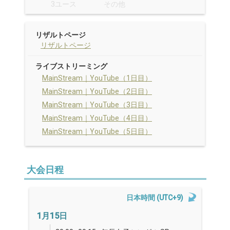
3ユース
その他
リザルトページ
リザルトページ
ライブストリーミング
MainStream｜YouTube（1日目）
MainStream｜YouTube（2日目）
MainStream｜YouTube（3日目）
MainStream｜YouTube（4日目）
MainStream｜YouTube（5日目）
大会日程
日本時間 (UTC+9)
1月15日