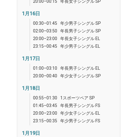
20:00–00:15
年長女子シングル SP
1月16日
00:30–01:45
年少男子シングル SP
02:00–03:50
年長男子シングル SP
20:00–23:00
年長女子シングル EL
23:15–00:45
年少男子シングル EL
1月17日
01:00–03:10
年長男子シングル EL
20:00–00:40
年少女子シングル SP
1月18日
00:55–01:30
1スポーツペア SP
01:45–03:45
年長男子シングル FS
20:00–23:00
年少女子シングル EL
23:15–00:35
年少男子シングル FS
1月19日