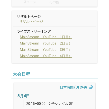
3ユース
その他
リザルトページ
リザルトページ
ライブストリーミング
MainStream｜YouTube（1日目）
MainStream｜YouTube（2日目）
MainStream｜YouTube（3日目）
MainStream｜YouTube（4日目）
大会日程
日本時間 (UTC+9)
3月4日
20:15–00:00
女子シングル SP