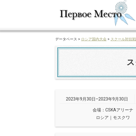
データベース >
ロシア国内大会
>
スクール対抗戦
ス
2023年9月30日–2023年9月30日
会場：CSKAアリーナ
ロシア｜モスクワ