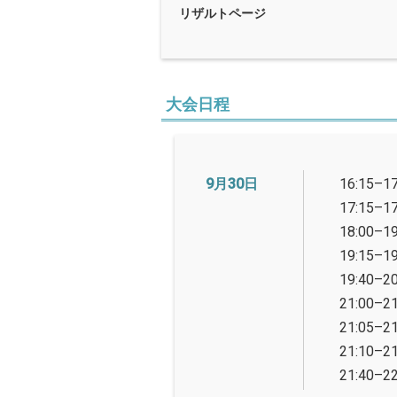
リザルトページ
大会日程
9月30日
16:15–17
17:15–17
18:00–19
19:15–19
19:40–20
21:00–21
21:05–21
21:10–21
21:40–22